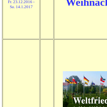
Weihnach
Fr. 23.12.2016 -
Sa. 14.1.2017