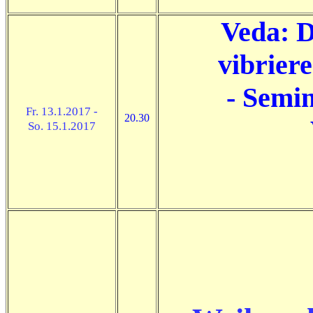
Veda: D
vibrier
- Semin
Fr. 13.1.2017 -
20.30
So. 15.1.2017