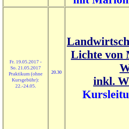
Landwirtsch
Lichte von 
Fr. 19.05.2017 -
W
So. 21.05.2017
20.30
Praktikum (ohne
inkl. 
Kursgebühr):
22.-24.05.
Kursleitu