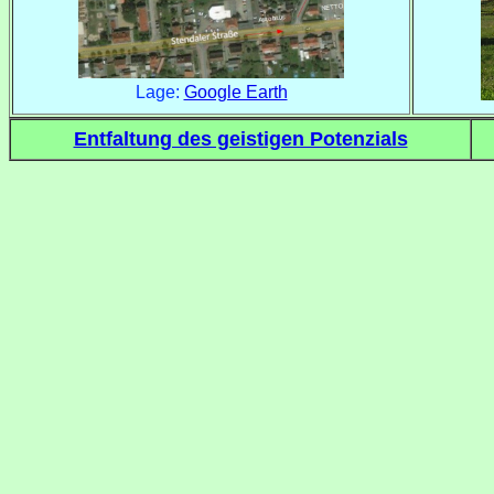
Lage:
Google Earth
Entfaltung des geistigen Potenzials