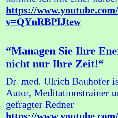
https://www.youtube.com
v=QYnRBPIJtew
“Managen Sie Ihre Ene
nicht nur Ihre Zeit!“
Dr. med. Ulrich Bauhofer is
Autor, Meditationstrainer 
gefragter Redner
https://www.youtube.com