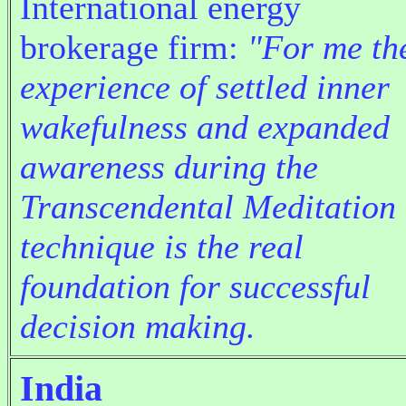
International energy
brokerage firm:
"For me th
experience of settled inner
wakefulness and expanded
awareness during the
Transcendental Meditation
technique is the real
foundation for successful
decision making.
India