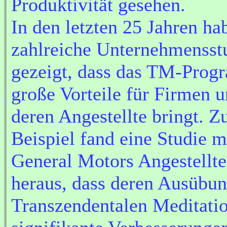
Produktivität gesehen.
In den letzten 25 Jahren ha
zahlreiche Unternehmensst
gezeigt, dass das TM-Pro
große Vorteile für Firmen 
deren Angestellte bringt. 
Beispiel fand eine Studie m
General Motors Angestellt
heraus, dass deren Ausübun
Transzendentalen Meditati