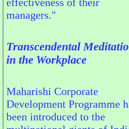
effectiveness of their
managers."
Transcendental Meditati
in the Workplace
Maharishi Corporate
Development Programme h
been introduced to the