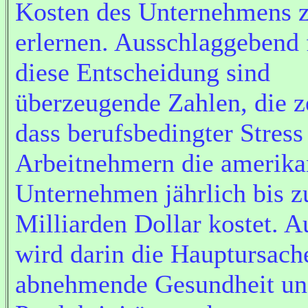
Kosten des Unternehmens 
erlernen. Ausschlaggebend 
diese Entscheidung sind
überzeugende Zahlen, die z
dass berufsbedingter Stress
Arbeitnehmern die amerika
Unternehmen jährlich bis z
Milliarden Dollar kostet. A
wird darin die Hauptursach
abnehmende Gesundheit u