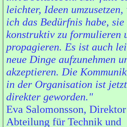
leichter, Ideen umzusetzen,
ich das Bedürfnis habe, sie
konstruktiv zu formulieren 
propagieren. Es ist auch lei
neue Dinge aufzunehmen u
akzeptieren. Die Kommunik
in der Organisation ist jetzt
direkter geworden."
Eva Salomonsson, Direktor
Abteilung für Technik und