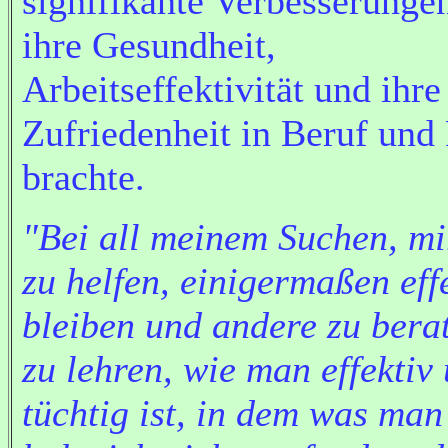
signifikante Verbesserungen
ihre Gesundheit,
Arbeitseffektivität und ihre
Zufriedenheit in Beruf und 
brachte.
"Bei all meinem Suchen, mi
zu helfen, einigermaßen eff
bleiben und andere zu bera
zu lehren, wie man effektiv
tüchtig ist, in dem was man 