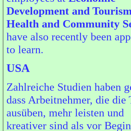
Development and Tourism
Health and Community Se
have also recently been ap
to learn.
USA
Zahlreiche Studien haben g
dass Arbeitnehmer, die die
ausüben, mehr leisten und
kreativer sind als vor Begi