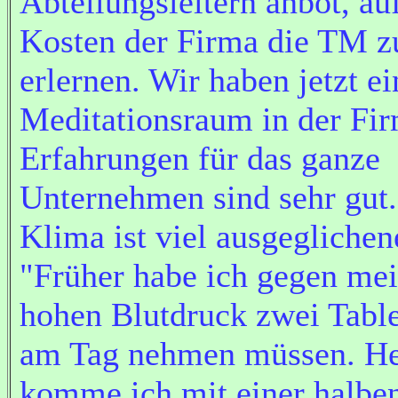
Abteilungsleitern anbot, au
Kosten der Firma die TM z
erlernen. Wir haben jetzt e
Meditationsraum in der Fir
Erfahrungen für das ganze
Unternehmen sind sehr gut
Klima ist viel ausgeglichen
"Früher habe ich gegen me
hohen Blutdruck zwei Table
am Tag nehmen müssen. He
komme ich mit einer halben