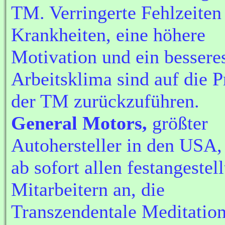
TM. Verringerte Fehlzeiten
Krankheiten, eine höhere
Motivation und ein bessere
Arbeitsklima sind auf die P
der TM zurückzuführen.
General Motors,
größter
Autohersteller in den USA, 
ab sofort allen festangestel
Mitarbeitern an, die
Transzendentale Meditation