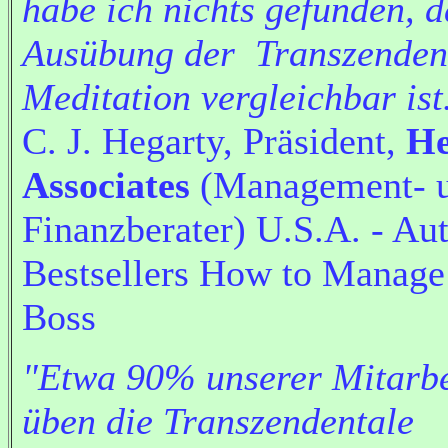
habe ich nichts gefunden, d
Ausübung der Transzenden
Meditation vergleichbar ist
C. J. Hegarty, Präsident,
He
Associates
(Management- 
Finanzberater) U.S.A. - Aut
Bestsellers How to Manage
Boss
"Etwa 90% unserer Mitarbe
üben die Transzendentale