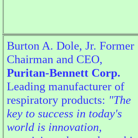
Burton A. Dole, Jr. Former
Chairman and CEO,
Puritan-Bennett Corp.
Leading manufacturer of
respiratory products:
"The
key to success in today's
world is innovation,