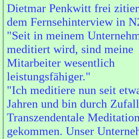
Dietmar Penkwitt frei zitier
dem Fernsehinterview in N
"Seit in meinem Unterneh
meditiert wird, sind meine
Mitarbeiter wesentlich
leistungsfähiger."
"Ich meditiere nun seit etw
Jahren und bin durch Zufall
Transzendentale Meditatio
gekommen. Unser Unterne