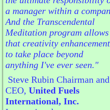
the ultimate responsibility 
a manager within a compan
And the Transcendental
Meditation program allows
that creativity enhancement
to take place beyond
anything I've ever seen."
Steve Rubin Chairman and
CEO,
United Fuels
International, Inc.