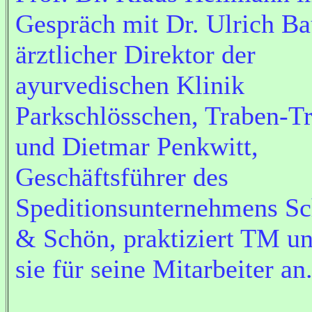
Gespräch mit Dr. Ulrich Ba
ärztlicher Direktor der
ayurvedischen Klinik
Parkschlösschen, Traben-T
und Dietmar Penkwitt,
Geschäftsführer des
Speditionsunternehmens S
& Schön, praktiziert TM un
sie für seine Mitarbeiter an