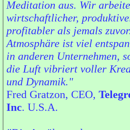
Meditation aus. Wir arbeit
wirtschaftlicher, produktiv
profitabler als jemals zuvor
Atmosphäre ist viel entspan
in anderen Unternehmen, s
die Luft vibriert voller Krea
und Dynamik."
Fred Gratzon, CEO,
Telegr
Inc
. U.S.A.