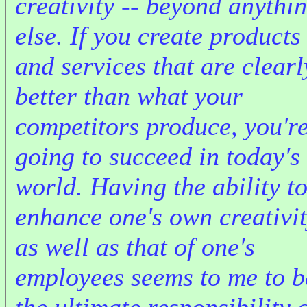
creativity -- beyond anythi
else. If you create products
and services that are clearl
better than what your
competitors produce, you'r
going to succeed in today's
world. Having the ability t
enhance one's own creativi
as well as that of one's
employees seems to me to b