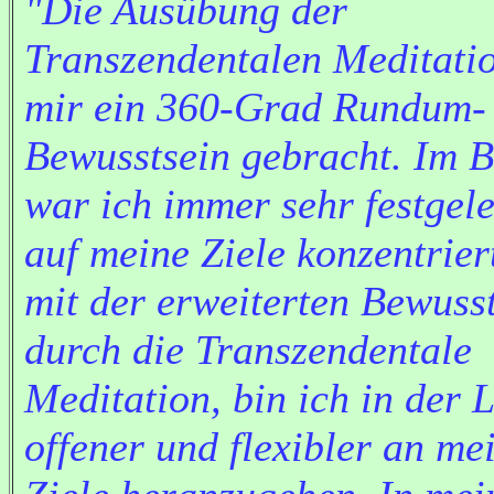
"Die Ausübung der
Transzendentalen Meditati
mir ein 360-Grad Rundum-
Bewusstsein gebracht. Im B
war ich immer sehr festgel
auf meine Ziele konzentriert
mit der erweiterten Bewusst
durch die Transzendentale
Meditation, bin ich in der 
offener und flexibler an me