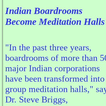
Indian Boardrooms
Become Meditation Halls
"In the past three years,
boardrooms of more than 5
major Indian corporations
have been transformed into
group meditation halls," sa
Dr. Steve Briggs,