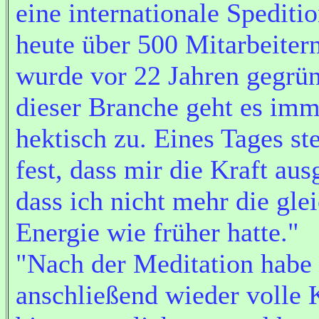
eine internationale Spediti
heute über 500 Mitarbeitern
wurde vor 22 Jahren gegrün
dieser Branche geht es imm
hektisch zu. Eines Tages ste
fest, dass mir die Kraft aus
dass ich nicht mehr die gle
Energie wie früher hatte."
"Nach der Meditation habe 
anschließend wieder volle K