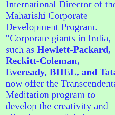
International Director of th
Maharishi Corporate
Development Program.
"Corporate giants in India,
such as
Hewlett-Packard,
Reckitt-Coleman,
Eveready, BHEL, and Tat
now offer the Transcendent
Meditation program to
develop the creativity and