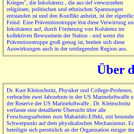
Krieges", die Inkohärenz , die aus tief verwurzelten
religiösen, politischen und ethnischen Spannungen
entstanden ist und den Konflikt anheizt, ist der eigentli
Feind. Eine Präventionstruppe löst diese Verwirrung u
Inkohärenz auf, durch Förderung von Kohärenz im
kollektiven Bewusstsein der Nation - und wenn die
Präventionstruppe groß genug ist, breiten sich diese
Auswirkungen auch in der umliegenden Region aus.
Über d
Dr. Kurt Kleinschnitz, Physiker und College-Professor,
verbrachte zwei Jahrzehnte in der US Marineluftwaffe 
der Reserve der US Marineluftwaffe . Dr. Kleinschnitz
verfasste eine detaillierte Übersicht über alle
Forschungsarbeiten zum Maharishi-Effekt, mit besond
Schwerpunkt auf dem physikalischen Mechanismus. Er
beteiligte sich persönlich an der Organisation einiger de