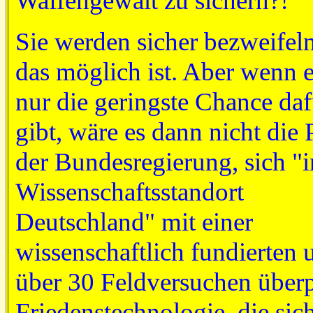
Waffengewalt zu sichern?!
Sie werden sicher bezweifeln
das möglich ist. Aber wenn 
nur die geringste Chance daf
gibt, wäre es dann nicht die 
der Bundesregierung, sich "
Wissenschaftsstandort
Deutschland" mit einer
wissenschaftlich fundierten 
über 30 Feldversuchen überp
Friedenstechnologie, die sich