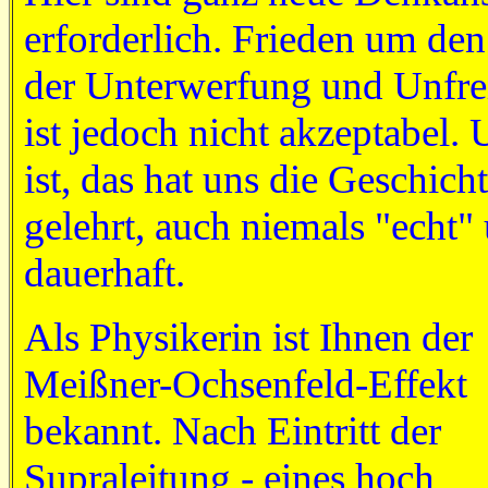
erforderlich. Frieden um den
der Unterwerfung und Unfre
ist jedoch nicht akzeptabel. 
ist, das hat uns die Geschich
gelehrt, auch niemals "echt"
dauerhaft.
Als Physikerin ist Ihnen der
Meißner-Ochsenfeld-Effekt
bekannt. Nach Eintritt der
Supraleitung - eines hoch