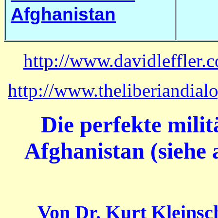
Afghanistan
http://www.davidleffler
http://www.theliberiandial
Die perfekte milit
Afghanistan (siehe 
Von Dr. Kurt Kleinsch