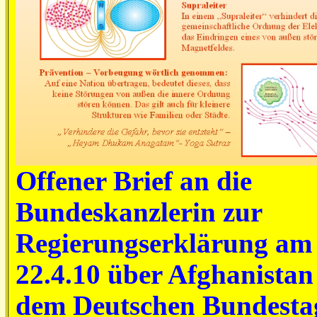
Offener Brief an die
Bundeskanzlerin zur
Regierungserklärung am
22.4.10 über Afghanistan
dem Deutschen Bundest