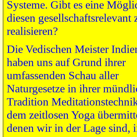
Systeme. Gibt es eine Mögli
diesen gesellschaftsrelevant 
realisieren?
Die Vedischen Meister Indie
haben uns auf Grund ihrer
umfassenden Schau aller
Naturgesetze in ihrer mündl
Tradition Meditationstechni
dem zeitlosen Yoga übermitte
denen wir in der Lage sind, 