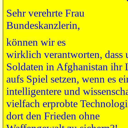
Sehr verehrte Frau
Bundeskanzlerin,
können wir es
wirklich verantworten, dass 
Soldaten in Afghanistan ihr
aufs Spiel setzen, wenn es ei
intelligentere und wissenscha
vielfach erprobte Technologi
dort den Frieden ohne