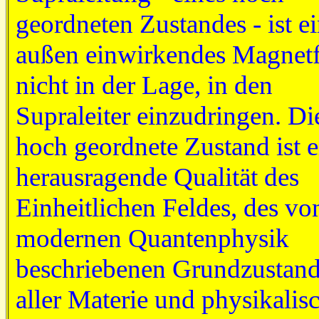
geordneten Zustandes - ist e
außen einwirkendes Magnetf
nicht in der Lage, in den
Supraleiter einzudringen. Di
hoch geordnete Zustand ist e
herausragende Qualität des
Einheitlichen Feldes, des vo
modernen Quantenphysik
beschriebenen Grundzustan
aller Materie und physikalis