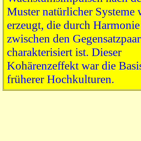
Muster natürlicher Systeme 
erzeugt, die durch Harmonie
zwischen den Gegensatzpaa
charakterisiert ist. Dieser
Kohärenzeffekt war die Basi
früherer Hochkulturen.