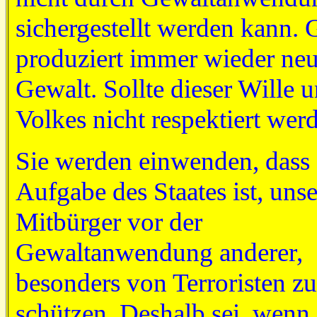
sichergestellt werden kann. 
produziert immer wieder ne
Gewalt. Sollte dieser Wille u
Volkes nicht respektiert wer
Sie werden einwenden, dass 
Aufgabe des Staates ist, unse
Mitbürger vor der
Gewaltanwendung anderer,
besonders von Terroristen zu
schützen. Deshalb sei, wenn