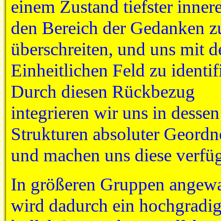
einem Zustand tiefster innere
den Bereich der Gedanken z
überschreiten, und uns mit 
Einheitlichen Feld zu identif
Durch diesen Rückbezug
integrieren wir uns in dessen
Strukturen absoluter Geordn
und machen uns diese verfü
In größeren Gruppen angew
wird dadurch ein hochgradig