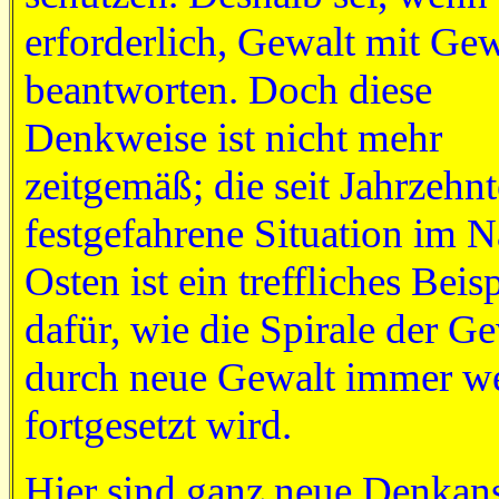
erforderlich, Gewalt mit Gew
beantworten. Doch diese
Denkweise ist nicht mehr
zeitgemäß; die seit Jahrzehn
festgefahrene Situation im 
Osten ist ein treffliches Beisp
dafür, wie die Spirale der G
durch neue Gewalt immer we
fortgesetzt wird.
Hier sind ganz neue Denkan