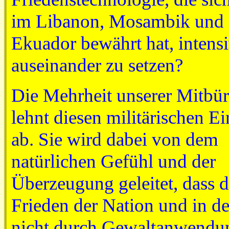
im Libanon, Mosambik und
Ekuador bewährt hat, intens
auseinander zu setzen?
Die Mehrheit unserer Mitbür
lehnt diesen militärischen Ei
ab. Sie wird dabei von dem
natürlichen Gefühl und der
Überzeugung geleitet, dass d
Frieden der Nation und in de
nicht durch Gewaltanwendu