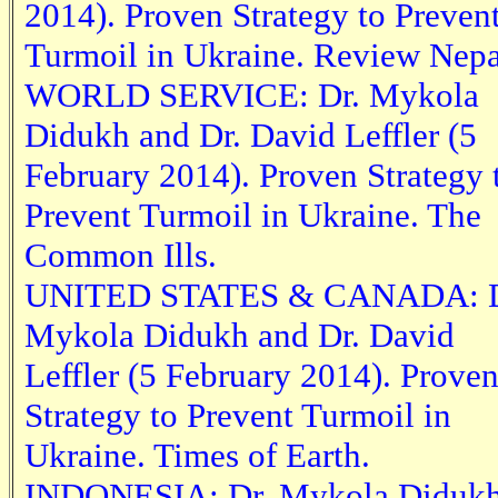
2014). Proven Strategy to Preven
Turmoil in Ukraine. Review Nepa
WORLD SERVICE: Dr. Mykola
Didukh and Dr. David Leffler (5
February 2014). Proven Strategy 
Prevent Turmoil in Ukraine. The
Common Ills.
UNITED STATES & CANADA: D
Mykola Didukh and Dr. David
Leffler (5 February 2014). Prove
Strategy to Prevent Turmoil in
Ukraine. Times of Earth.
INDONESIA: Dr. Mykola Diduk