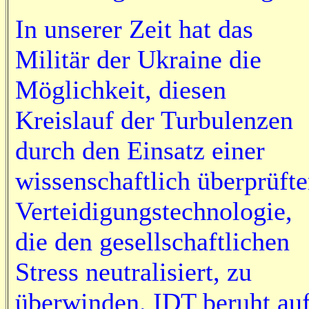
In unserer Zeit hat das
Militär der Ukraine die
Möglichkeit, diesen
Kreislauf der Turbulenzen
durch den Einsatz einer
wissenschaftlich überprüft
Verteidigungstechnologie,
die den gesellschaftlichen
Stress neutralisiert, zu
überwinden. IDT beruht au