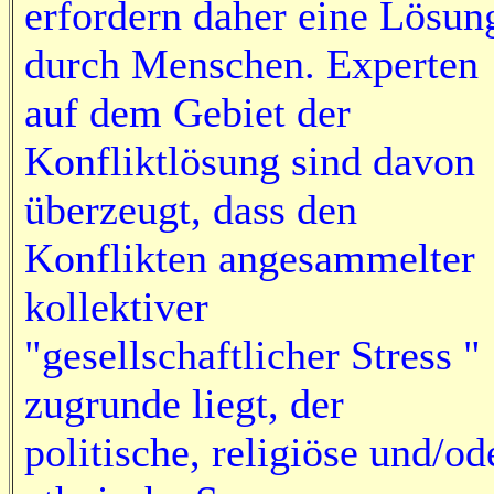
erfordern daher eine Lösun
durch Menschen. Experten
auf dem Gebiet der
Konfliktlösung sind davon
überzeugt, dass den
Konflikten angesammelter
kollektiver
"gesellschaftlicher Stress "
zugrunde liegt, der
politische, religiöse und/od