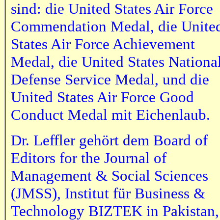
sind: die United States Air Force
Commendation Medal, die Unite
States Air Force Achievement
Medal, die United States Nationa
Defense Service Medal, und die
United States Air Force Good
Conduct Medal mit Eichenlaub.
Dr. Leffler gehört dem Board of
Editors for the Journal of
Management & Social Sciences
(JMSS), Institut für Business &
Technology BIZTEK in Pakistan,