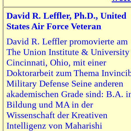
David R. Leffler, Ph.D., United
States Air Force Veteran
David R. Leffler promovierte am
The Union Institute & University
Cincinnati, Ohio, mit einer
Doktorarbeit zum Thema Invinci
Military Defense Seine anderen
akademischen Grade sind: B.A. i
Bildung und MA in der
Wissenschaft der Kreativen
Intelligenz von Maharishi