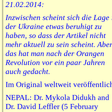
21.02.2014:
Inzwischen scheint sich die Lage 
der Ukraine etwas beruhigt zu
haben, so dass der Artikel nicht
mehr aktuell zu sein scheint. Abe
das hat man nach der Orangen
Revolution vor ein paar Jahren
auch gedacht.
Im Original weltweit veröffentlich
NEPAL: Dr. Mykola Didukh and
Dr. David Leffler (5 February