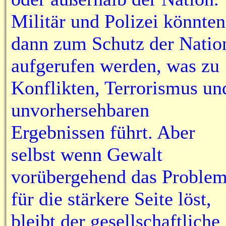
Militär und Polizei könnten
dann zum Schutz der Natio
aufgerufen werden, was zu
Konflikten, Terrorismus un
unvorhersehbaren
Ergebnissen führt. Aber
selbst wenn Gewalt
vorübergehend das Proble
für die stärkere Seite löst,
bleibt der gesellschaftliche