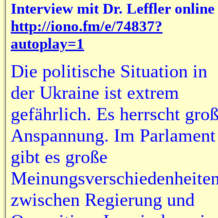
Interview mit Dr. Leffler online
http://iono.fm/e/74837?
autoplay=1
Die politische Situation in
der Ukraine ist extrem
gefährlich. Es herrscht gro
Anspannung. Im Parlament
gibt es große
Meinungsverschiedenheite
zwischen Regierung und