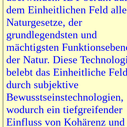
dem Einheitlichen Feld alle
Naturgesetze, der
grundlegendsten und
mächtigsten Funktionseben
der Natur. Diese Technolog
belebt das Einheitliche Fel
durch subjektive
Bewusstseinstechnologien,
wodurch ein tiefgreifender
Einfluss von Kohärenz und