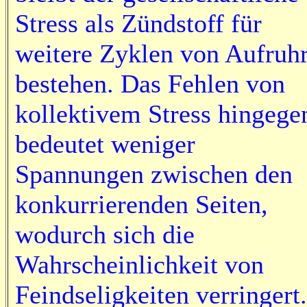
Stress als Zündstoff für
weitere Zyklen von Aufruh
bestehen. Das Fehlen von
kollektivem Stress hingege
bedeutet weniger
Spannungen zwischen den
konkurrierenden Seiten,
wodurch sich die
Wahrscheinlichkeit von
Feindseligkeiten verringert.