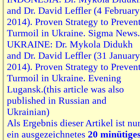
and Dr. David Leffler (4 February
2014). Proven Strategy to Preven
Turmoil in Ukraine. Sigma News.
UKRAINE: Dr. Mykola Didukh
and Dr. David Leffler (31 January
2014). Proven Strategy to Preven
Turmoil in Ukraine. Evening
Lugansk.(this article was also
published in Russian and
Ukrainian)
Als Ergebnis dieser Artikel ist nu
ein ausgezeichnetes
20 minütige