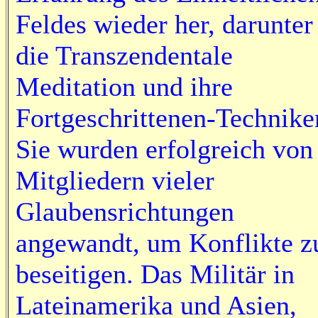
Feldes wieder her, darunter
die Transzendentale
Meditation und ihre
Fortgeschrittenen-Technike
Sie wurden erfolgreich von
Mitgliedern vieler
Glaubensrichtungen
angewandt, um Konflikte z
beseitigen. Das Militär in
Lateinamerika und Asien,