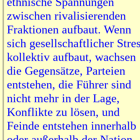
ethnische Spannungen
zwischen rivalisierenden
Fraktionen aufbaut. Wenn
sich gesellschaftlicher Stre
kollektiv aufbaut, wachsen
die Gegensätze, Parteien
entstehen, die Führer sind
nicht mehr in der Lage,
Konflikte zu lösen, und
Feinde entstehen innerhalb
oder außerhalb der Nation.