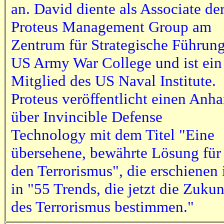
an. David diente als Associate de
Proteus Management Group am
Zentrum für Strategische Führung
US Army War College und ist ein
Mitglied des US Naval Institute.
Proteus veröffentlicht einen Anh
über Invincible Defense
Technology mit dem Titel "Eine
übersehene, bewährte Lösung für
den Terrorismus", die erschienen 
in "55 Trends, die jetzt die Zukun
des Terrorismus bestimmen."