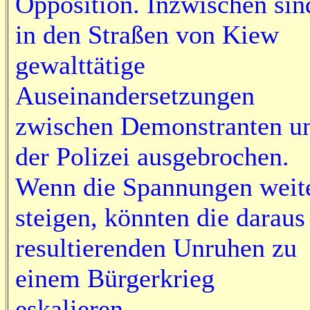
Opposition. Inzwischen sin
in den Straßen von Kiew
gewalttätige
Auseinandersetzungen
zwischen Demonstranten u
der Polizei ausgebrochen.
Wenn die Spannungen weit
steigen, könnten die daraus
resultierenden Unruhen zu
einem Bürgerkrieg
eskalieren.