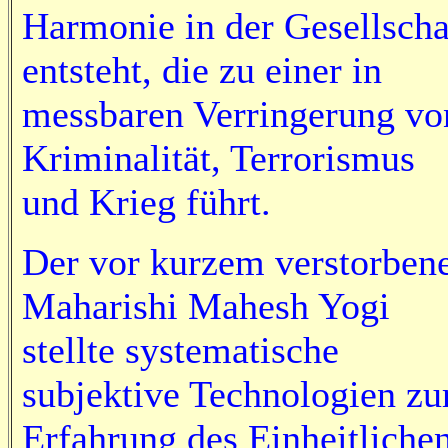
Harmonie in der Gesellscha
entsteht, die zu einer in
messbaren Verringerung vo
Kriminalität, Terrorismus
und Krieg führt.
Der vor kurzem verstorben
Maharishi Mahesh Yogi
stellte systematische
subjektive Technologien zu
Erfahrung des Einheitliche