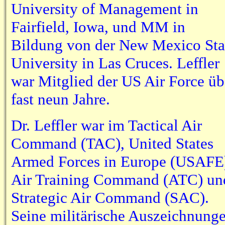
University of Management in
Fairfield, Iowa, und MM in
Bildung von der New Mexico Sta
University in Las Cruces. Leffler
war Mitglied der US Air Force üb
fast neun Jahre.
Dr. Leffler war im Tactical Air
Command (TAC), United States
Armed Forces in Europe (USAFE
Air Training Command (ATC) un
Strategic Air Command (SAC).
Seine militärische Auszeichnung