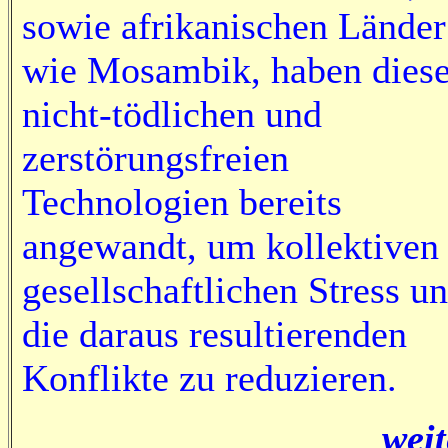
sowie afrikanischen Länder
wie Mosambik, haben dies
nicht-tödlichen und
zerstörungsfreien
Technologien bereits
angewandt, um kollektiven
gesellschaftlichen Stress u
die daraus resultierenden
Konflikte zu reduzieren.
weit