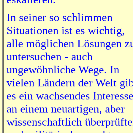
In seiner so schlimmen
Situationen ist es wichtig,
alle möglichen Lösungen z
untersuchen - auch
ungewöhnliche Wege. In
vielen Ländern der Welt gib
es ein wachsendes Interess
an einem neuartigen, aber
wissenschaftlich überprüft