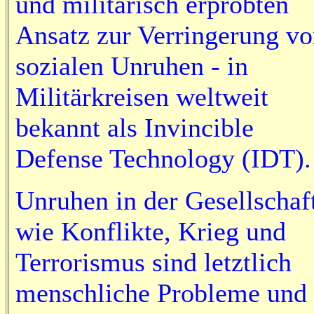
und militärisch erprobten
Ansatz zur Verringerung v
sozialen Unruhen - in
Militärkreisen weltweit
bekannt als Invincible
Defense Technology (IDT).
Unruhen in der Gesellschaf
wie Konflikte, Krieg und
Terrorismus sind letztlich
menschliche Probleme und