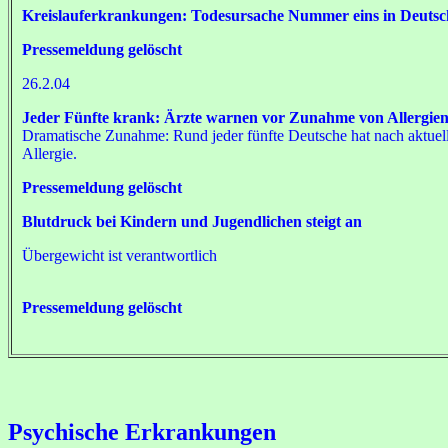
Kreislauferkrankungen: Todesursache Nummer eins in Deutsc
Pressemeldung gelöscht
26.2.04
Jeder Fünfte krank: Ärzte warnen vor Zunahme von Allergie
Dramatische Zunahme: Rund jeder fünfte Deutsche hat nach aktuell
Allergie.
Pressemeldung gelöscht
Blutdruck bei Kindern und Jugendlichen steigt an
Übergewicht ist verantwortlich
Pressemeldung gelöscht
Psychische Erkrankungen