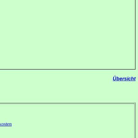
Übersicht
kosten